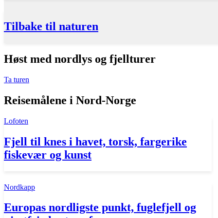
Tilbake til naturen
Høst med nordlys og fjellturer
Ta turen
Reisemålene i Nord-Norge
Lofoten
Fjell til knes i havet, torsk, fargerike
fiskevær og kunst
Nordkapp
Europas nordligste punkt, fuglefjell og