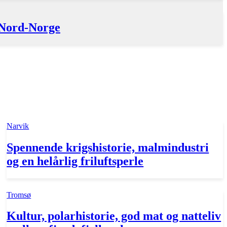
 Nord-Norge
Narvik
Spennende krigshistorie, malmindustri
og en helårlig friluftsperle
Tromsø
Kultur, polarhistorie, god mat og natteliv