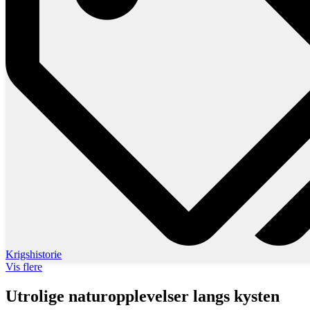
Krigshistorie
Vis flere
Utrolige naturopplevelser langs kysten