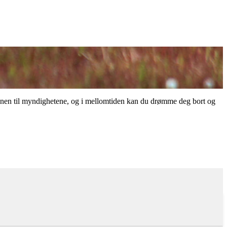
sjonen til myndighetene, og i mellomtiden kan du drømme deg bort og