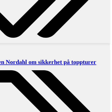
n Nordahl om sikkerhet på toppturer